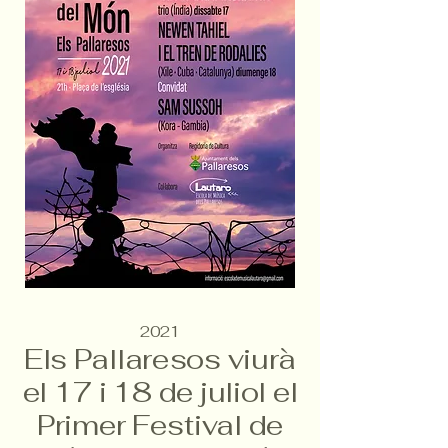
2021
Els Pallaresos viurà
el 17 i 18 de juliol el
Primer Festival de