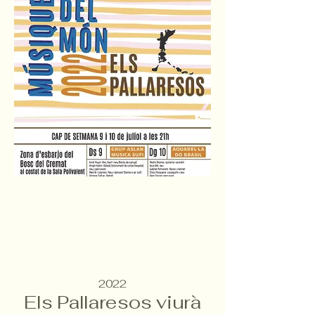
2022
Els Pallaresos viurà