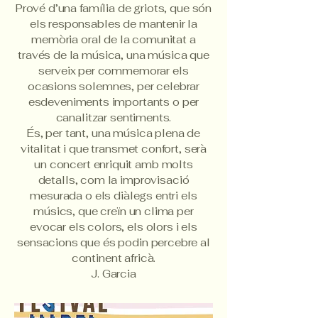
Prové d’una família de griots, que són
els responsables de mantenir la
memòria oral de la comunitat a
través de la música, una música que
serveix per commemorar els
ocasions solemnes, per celebrar
esdeveniments importants o per
canalitzar sentiments.
És, per tant, una música plena de
vitalitat i que transmet confort, serà
un concert enriquit amb molts
detalls, com la improvisació
mesurada o els diàlegs entri els
músics, que creïn un clima per
evocar els colors, els olors i els
sensacions que és podin percebre al
continent africà.
J. Garcia