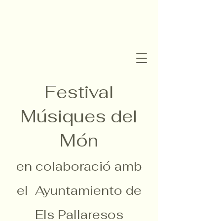
Festival
Músiques del
Món
en colaboració amb
el Ayuntamiento de
Els Pallaresos